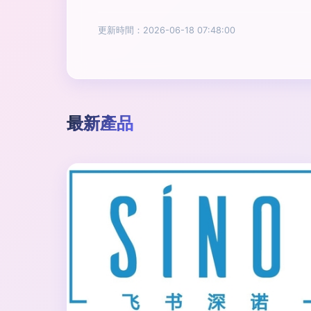
更新時間：2026-06-18 07:48:00
最新產品