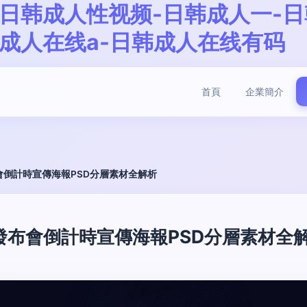
日韩成人性视频-日韩成人一-日
成人在线a-日韩成人在线有码
首頁
企業簡介
會倒計時宣傳海報PSD分層素材全解析
發布會倒計時宣傳海報PSD分層素材全